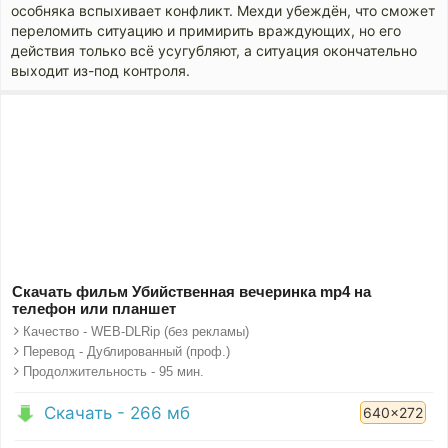
особняка вспыхивает конфликт. Мехди убеждён, что сможет
переломить ситуацию и примирить враждующих, но его
действия только всё усугубляют, а ситуация окончательно
выходит из-под контроля.
Скачать фильм Убийственная вечеринка mp4 на
телефон или планшет
Качество - WEB-DLRip (без рекламы)
Перевод - Дублированный (проф.)
Продолжительность - 95 мин.
Скачать - 266 мб
640x272