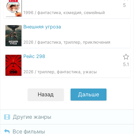
5
1996 / фантастика, комедия, семейный
Внешняя угроза
2026 / фантастика, триллер, приключения
Рейс 298
5.1
2026 / триллер, фантастика, ужасы
Назад
Дальше
Другие жанры
Все фильмы